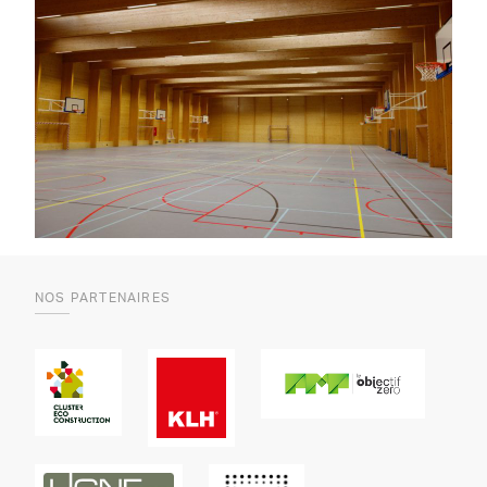
NOS PARTENAIRES