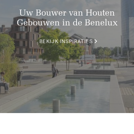
Uw Bouwer van Houten
Gebouwen in de Benelux
BEKIJK INSPIRATIES