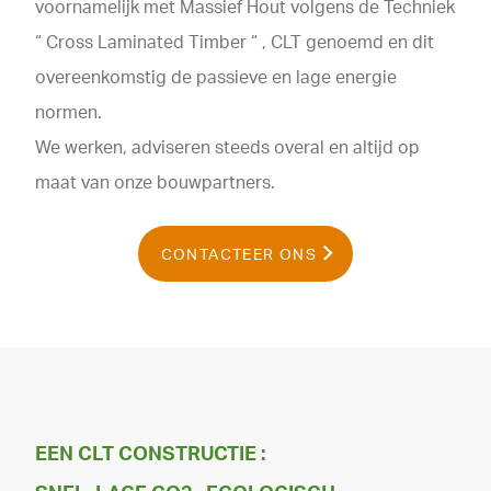
voornamelijk met Massief Hout volgens de Techniek
“ Cross Laminated Timber “ , CLT genoemd en dit
overeenkomstig de passieve en lage energie
normen.
We werken, adviseren steeds overal en altijd op
maat van onze bouwpartners.
CONTACTEER ONS
EEN CLT CONSTRUCTIE :