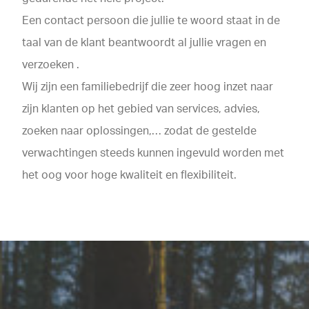
Een contact persoon die jullie te woord staat in de
taal van de klant beantwoordt al jullie vragen en
verzoeken .
Wij zijn een familiebedrijf die zeer hoog inzet naar
zijn klanten op het gebied van services, advies,
zoeken naar oplossingen,… zodat de gestelde
verwachtingen steeds kunnen ingevuld worden met
het oog voor hoge kwaliteit en flexibiliteit.