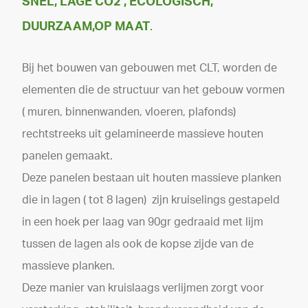
SNEL, LAGE CO2 , ECOLOGISCH,
DUURZAAM,OP MAAT
.
Bij het bouwen van gebouwen met CLT, worden de
elementen die de structuur van het gebouw vormen
( muren, binnenwanden, vloeren, plafonds)
rechtstreeks uit gelamineerde massieve houten
panelen gemaakt.
Deze panelen bestaan uit houten massieve planken
die in lagen ( tot 8 lagen) zijn kruiselings gestapeld
in een hoek per laag van 90gr gedraaid met lijm
tussen de lagen als ook de kopse zijde van de
massieve planken.
Deze manier van kruislaags verlijmen zorgt voor