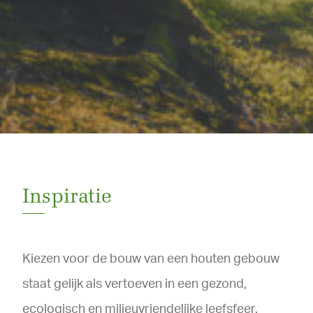
Inspiratie
Kiezen voor de bouw van een houten gebouw
staat gelijk als vertoeven in een gezond,
ecologisch en milieuvriendelijke leefsfeer.