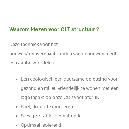
Waarom kiezen voor CLT structuur ?
Deze techniek voor het
bouwen/renoveren/uitbreiden van gebouwen biedt
een aantal voordelen.
Een ecologisch een duurzame oplossing voor
gezond en milieu vriendelijk te wonen met een
lage inpakt op onze CO2 voet afdruk.
Snel, droog te monteren.
Stevige, stabiele constructie.
Optimaal isolerend.