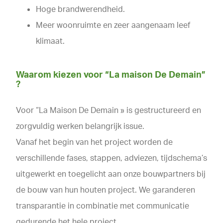
Hoge brandwerendheid.
Meer woonruimte en zeer aangenaam leef
klimaat.
Waarom kiezen voor “La maison De Demain”
?
Voor “La Maison De Demain » is gestructureerd en
zorgvuldig werken belangrijk issue.
Vanaf het begin van het project worden de
verschillende fases, stappen, adviezen, tijdschema’s
uitgewerkt en toegelicht aan onze bouwpartners bij
de bouw van hun houten project. We garanderen
transparantie in combinatie met communicatie
gedurende het hele project.