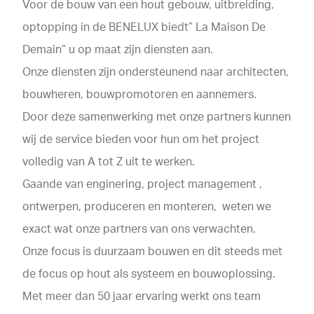
Voor de bouw van een hout gebouw, uitbreiding,
optopping in de BENELUX biedt” La Maison De
Demain” u op maat zijn diensten aan.
Onze diensten zijn ondersteunend naar architecten,
bouwheren, bouwpromotoren en aannemers.
Door deze samenwerking met onze partners kunnen
wij de service bieden voor hun om het project
volledig van A tot Z uit te werken.
Gaande van enginering, project management ,
ontwerpen, produceren en monteren, weten we
exact wat onze partners van ons verwachten.
Onze focus is duurzaam bouwen en dit steeds met
de focus op hout als systeem en bouwoplossing.
Met meer dan 50 jaar ervaring werkt ons team