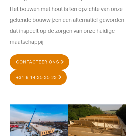
Het bouwen met hout is ten opzichte van onze
gekende bouwwijzen een alternatief geworden
dat inspeelt op de zorgen van onze huidige
maatschappij.
CONTACTEER ONS
+31 6 14 35 35 23