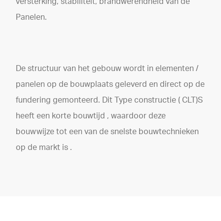
versterking, stabiliteit, brandwerendheid van de
Panelen.
De structuur van het gebouw wordt in elementen /
panelen op de bouwplaats geleverd en direct op de
fundering gemonteerd. Dit Type constructie ( CLT)S
heeft een korte bouwtijd , waardoor deze
bouwwijze tot een van de snelste bouwtechnieken
op de markt is .