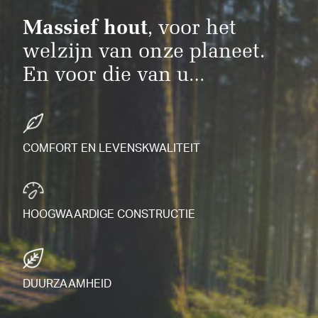
Massief hout
, voor het
welzijn van onze planeet.
En voor die van u…
COMFORT EN LEVENSKWALITEIT
HOOGWAARDIGE CONSTRUCTIE
DUURZAAMHEID