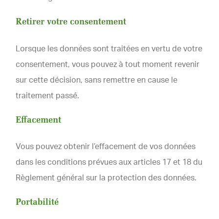
Retirer votre consentement
Lorsque les données sont traitées en vertu de votre
consentement, vous pouvez à tout moment revenir
sur cette décision, sans remettre en cause le
traitement passé.
Effacement
Vous pouvez obtenir l’effacement de vos données
dans les conditions prévues aux articles 17 et 18 du
Règlement général sur la protection des données.
Portabilité