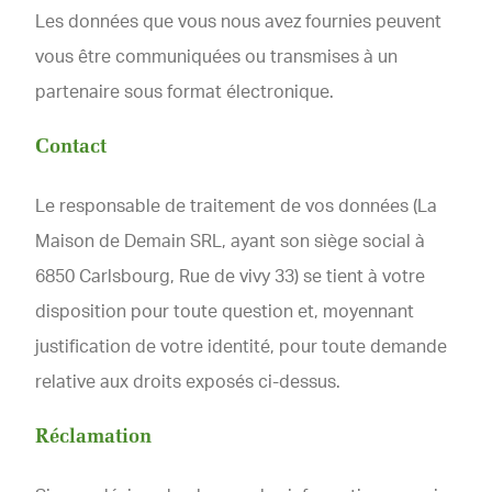
Les données que vous nous avez fournies peuvent
vous être communiquées ou transmises à un
partenaire sous format électronique.
Contact
Le responsable de traitement de vos données (La
Maison de Demain SRL, ayant son siège social à
6850 Carlsbourg, Rue de vivy 33) se tient à votre
disposition pour toute question et, moyennant
justification de votre identité, pour toute demande
relative aux droits exposés ci-dessus.
Réclamation