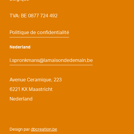
TVA: BE 0877 724 492
Politique de confidentialité
Nederland
i.spronkmans@lamaisondedemain.be
Avenue Ceramique, 223
6221
KX Maastricht
Nederland
Design par
dbcreation.be