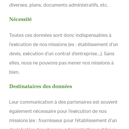
diverses, plans, documents administratifs, etc.
Nécessité
Toutes ces données sont donc indispensables à
l’exécution de nos missions (ex : établissement d’un
devis, exécution d’un contrat d’entreprise,..). Sans
elles, nous ne pouvons pas mener nos missions à
bien.
Destinataires des données
Leur communication à des partenaires est souvent
également nécessaire pour l’exécution de nos
missions (ex : fournisseur pour l’établissement d’un