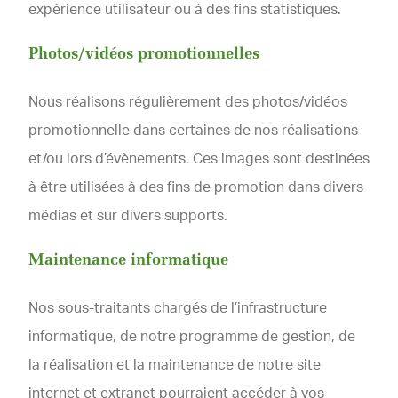
expérience utilisateur ou à des fins statistiques.
Photos/vidéos promotionnelles
Nous réalisons régulièrement des photos/vidéos
promotionnelle dans certaines de nos réalisations
et/ou lors d’évènements. Ces images sont destinées
à être utilisées à des fins de promotion dans divers
médias et sur divers supports.
Maintenance informatique
Nos sous-traitants chargés de l’infrastructure
informatique, de notre programme de gestion, de
la réalisation et la maintenance de notre site
internet et extranet pourraient accéder à vos