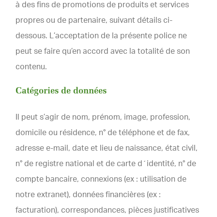
à des fins de promotions de produits et services
propres ou de partenaire, suivant détails ci-
dessous. L’acceptation de la présente police ne
peut se faire qu’en accord avec la totalité de son
contenu.
Catégories de données
Il peut s’agir de nom, prénom, image, profession,
domicile ou résidence, n° de téléphone et de fax,
adresse e-mail, date et lieu de naissance, état civil,
n° de registre national et de carte d´identité, n° de
compte bancaire, connexions (ex : utilisation de
notre extranet), données financières (ex :
facturation), correspondances, pièces justificatives