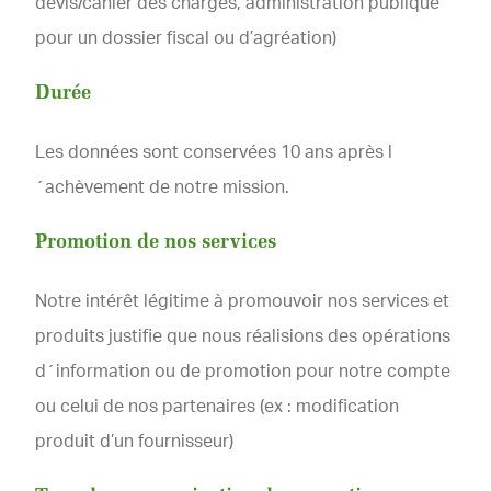
devis/cahier des charges, administration publique
pour un dossier fiscal ou d’agréation)
Durée
Les données sont conservées 10 ans après l
´achèvement de notre mission.
Promotion de nos services
Notre intérêt légitime à promouvoir nos services et
produits justifie que nous réalisions des opérations
d´information ou de promotion pour notre compte
ou celui de nos partenaires (ex : modification
produit d’un fournisseur)