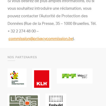
Si vous désirez de plus amples informations, ou si
vous souhaitez introduire une réclamation, vous
pouvez contacter l’Autorité de Protection des
Données (Rue de la Presse, 35 – 1000 Bruxelles, Tél.
+ 32 2 274 48 00 –
commission@privacycommission.be
).
NOS PARTENAIRES