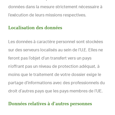
données dans la mesure strictement nécessaire à
l’exécution de leurs missions respectives.
Localisation des données
Les données à caractère personnel sont stockées
sur des serveurs localisés au sein de l’U.E. Elles ne
feront pas l’objet d’un transfert vers un pays
n’offrant pas un niveau de protection adéquat, à
moins que le traitement de votre dossier exige le
partage d’informations avec des professionnels du
droit d’autres pays que les pays membres de l’UE.
Données relatives à d’autres personnes