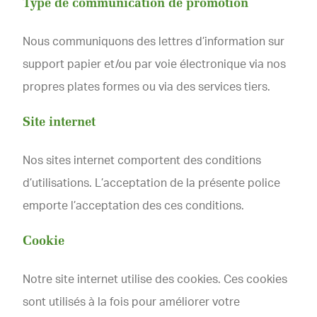
Type de communication de promotion
Nous communiquons des lettres d’information sur
support papier et/ou par voie électronique via nos
propres plates formes ou via des services tiers.
Site internet
Nos sites internet comportent des conditions
d’utilisations. L’acceptation de la présente police
emporte l’acceptation des ces conditions.
Cookie
Notre site internet utilise des cookies. Ces cookies
sont utilisés à la fois pour améliorer votre