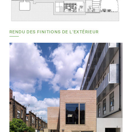
RENDU DES FINITIONS DE L’EXTÉRIEUR