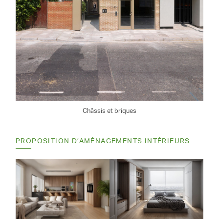
Châssis et briques
PROPOSITION D’AMÉNAGEMENTS INTÉRIEURS