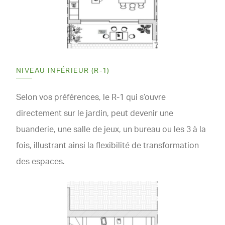
NIVEAU INFÉRIEUR (R-1)
Selon vos préférences, le R-1 qui s’ouvre
directement sur le jardin, peut devenir une
buanderie, une salle de jeux, un bureau ou les 3 à la
fois, illustrant ainsi la flexibilité de transformation
des espaces.