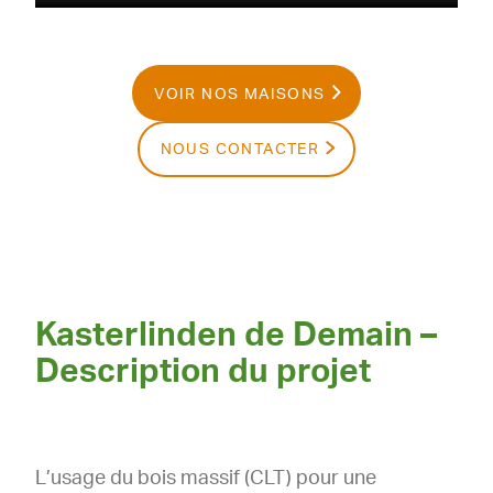
VOIR NOS MAISONS
NOUS CONTACTER
Kasterlinden de Demain –
Description du projet
L’usage du bois massif (CLT) pour une