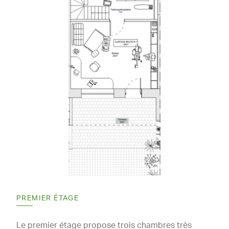
PREMIER ÉTAGE
Le premier étage propose trois chambres très