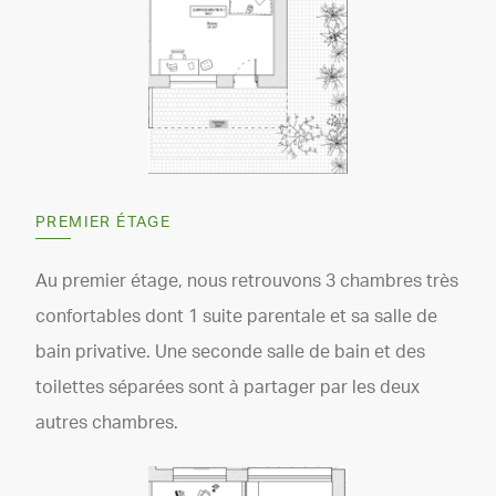
PREMIER ÉTAGE
Au premier étage, nous retrouvons 3 chambres très
confortables dont 1 suite parentale et sa salle de
bain privative. Une seconde salle de bain et des
toilettes séparées sont à partager par les deux
autres chambres.