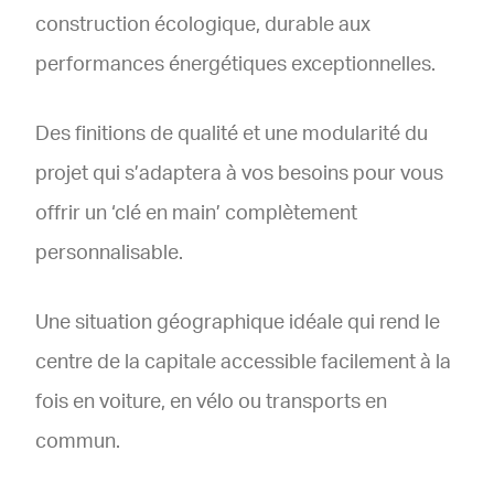
construction écologique, durable aux
performances énergétiques exceptionnelles.
Des finitions de qualité et une modularité du
projet qui s’adaptera à vos besoins pour vous
offrir un ‘clé en main’ complètement
personnalisable.
Une situation géographique idéale qui rend le
centre de la capitale accessible facilement à la
fois en voiture, en vélo ou transports en
commun.