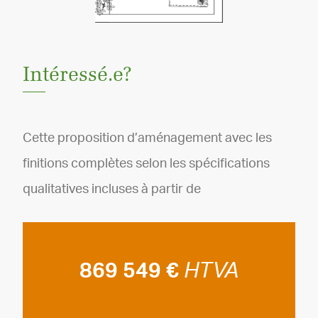
Intéressé.e?
Cette proposition d’aménagement avec les
finitions complètes selon les spécifications
qualitatives incluses à partir de
869 549 €
HTVA