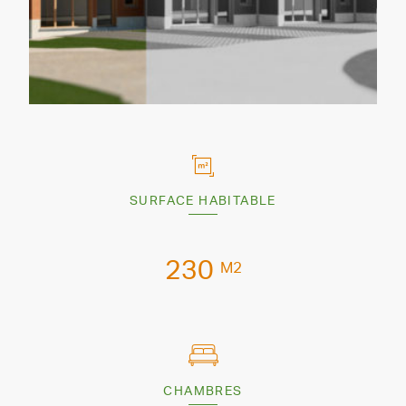
SURFACE HABITABLE
230
M2
CHAMBRES