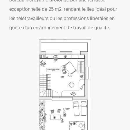
exceptionnelle de 25 m2, rendant le lieu idéal pour
les télétravailleurs ou les professions libérales en
quête d’un environnement de travail de qualité.