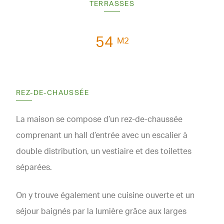
TERRASSES
54
M2
REZ-DE-CHAUSSÉE
La maison se compose d’un rez-de-chaussée
comprenant un hall d’entrée avec un escalier à
double distribution, un vestiaire et des toilettes
séparées.
On y trouve également une cuisine ouverte et un
séjour baignés par la lumière grâce aux larges