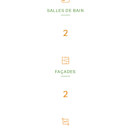
SALLES DE BAIN
2
FAÇADES
2