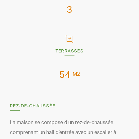
3
TERRASSES
54
M2
REZ-DE-CHAUSSÉE
La maison se compose d’un rez-de-chaussée
comprenant un hall d’entrée avec un escalier à