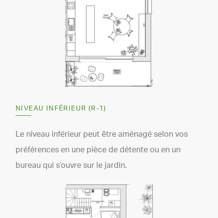
NIVEAU INFÉRIEUR (R-1)
Le niveau inférieur peut être aménagé selon vos
préférences en une pièce de détente ou en un
bureau qui s’ouvre sur le jardin.