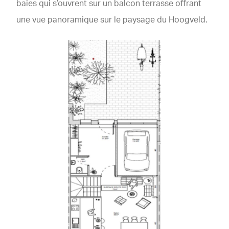
baies qui s’ouvrent sur un balcon terrasse offrant
une vue panoramique sur le paysage du Hoogveld.