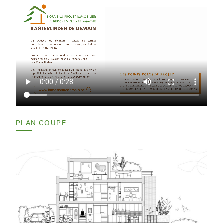
PLAN COUPE