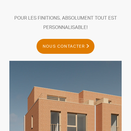
POUR LES FINITIONS, ABSOLUMENT TOUT EST
PERSONNALISABLE!
NOUS CONTACTER