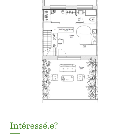
Intéressé.e?