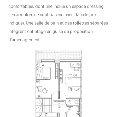
confortables, dont une inclue un espace dressing
(les armoires ne sont pas incluses dans le prix
indiqué). Une salle de bain et des toilettes séparées
intègrent cet étage en guise de proposition
d’aménagement.