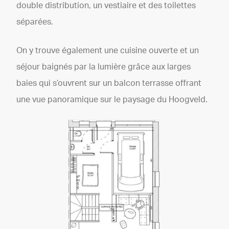
double distribution, un vestiaire et des toilettes
séparées.
On y trouve également une cuisine ouverte et un
séjour baignés par la lumière grâce aux larges
baies qui s’ouvrent sur un balcon terrasse offrant
une vue panoramique sur le paysage du Hoogveld.