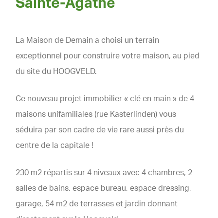
Sainte-Agathe
La Maison de Demain a choisi un terrain
exceptionnel pour construire votre maison, au pied
du site du HOOGVELD.
Ce nouveau projet immobilier « clé en main » de 4
maisons unifamiliales (rue Kasterlinden) vous
séduira par son cadre de vie rare aussi près du
centre de la capitale !
230 m2 répartis sur 4 niveaux avec 4 chambres, 2
salles de bains, espace bureau, espace dressing,
garage, 54 m2 de terrasses et jardin donnant