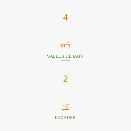
4
SALLES DE BAIN
2
FAÇADES