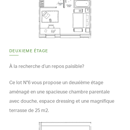
DEUXIEME ÉTAGE
À la recherche d’un repos paisible?
Ce lot N°6 vous propose un deuxième étage
aménagé en une spacieuse chambre parentale
avec douche, espace dressing et une magnifique
terrasse de 25 m2.