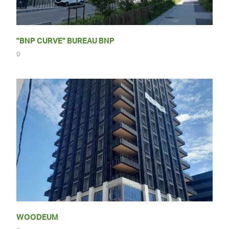
"BNP CURVE" BUREAU BNP
WOODEUM