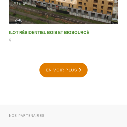
ILOT RÉSIDENTIEL BOIS ET BIOSOURCÉ
EN VOIR PLUS
NOS PARTENAIRES