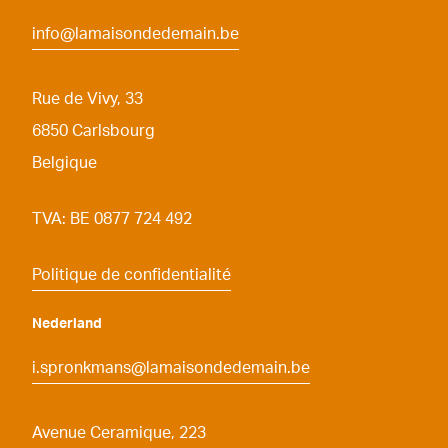
info@lamaisondedemain.be
Rue de Vivy, 33
6850
Carlsbourg
Belgique
TVA: BE 0877 724 492
Politique de confidentialité
Nederland
i.spronkmans@lamaisondedemain.be
Avenue Ceramique, 223