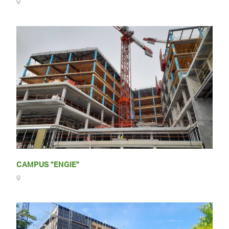
CAMPUS "ENGIE"