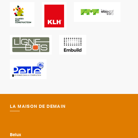
LA MAISON DE DEMAIN
Belux