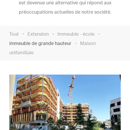
est devenue une alternative qui répond aux
préoccupations actuelles de notre société.
Tout
Extension
Immeuble - école
immeuble de grande hauteur
Maison
unifamiliale