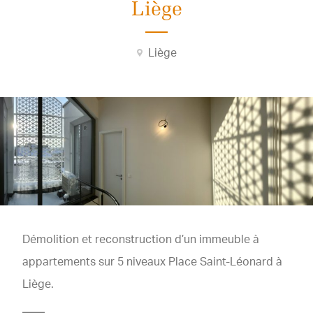
Liège
Liège
Démolition et reconstruction d’un immeuble à
appartements sur 5 niveaux Place Saint-Léonard à
Liège.