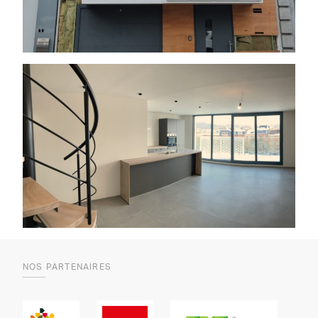
NOS PARTENAIRES