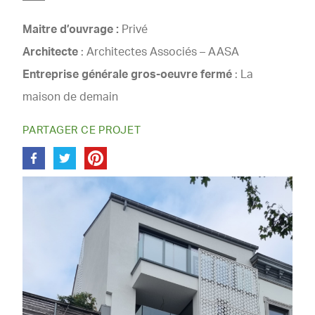
Maitre d’ouvrage :
Privé
Architecte
: Architectes Associés – AASA
Entreprise générale gros-oeuvre fermé
: La
maison de demain
PARTAGER CE PROJET