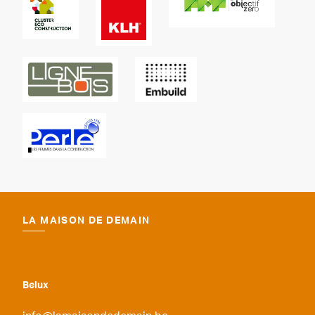
LA MAISON DE DEMAIN
Belux