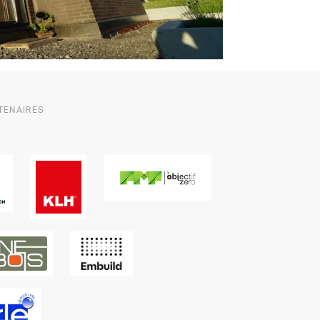
TENAIRES