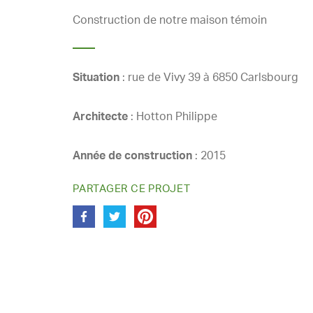
Construction de notre maison témoin
Situation
: rue de Vivy 39 à 6850 Carlsbourg
Architecte
: Hotton Philippe
Année de construction
: 2015
PARTAGER CE PROJET