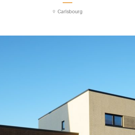
Carlsbourg