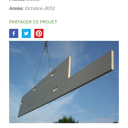
Année:
Octobre-2012
PARTAGER CE PROJET