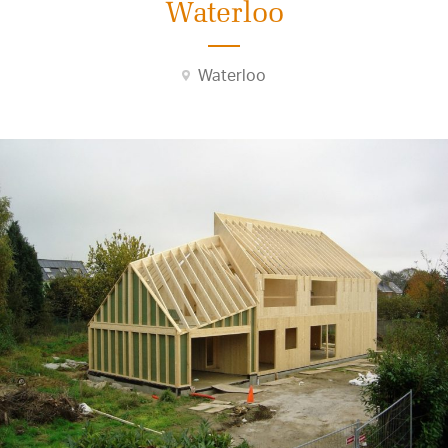
Waterloo
Waterloo