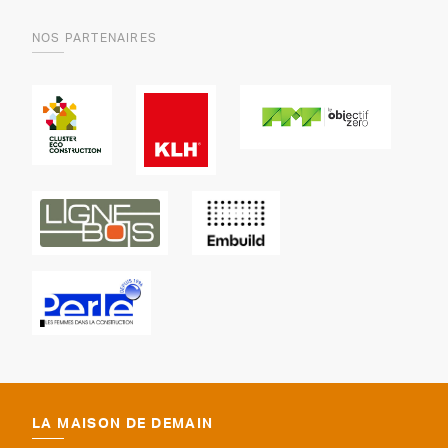
NOS PARTENAIRES
LA MAISON DE DEMAIN