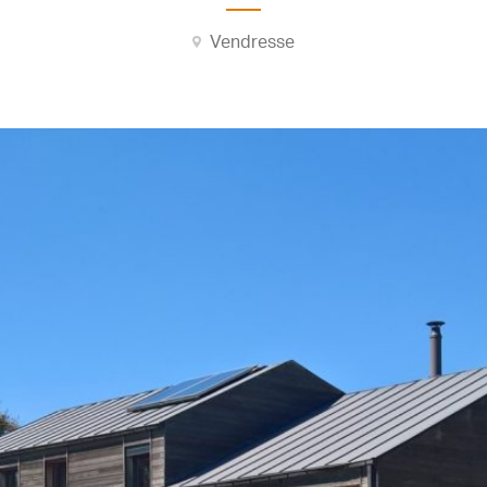
Vendresse