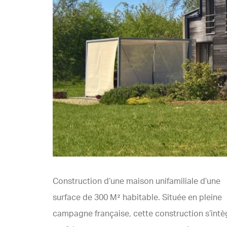
Construction d’une maison unifamiliale d’une
surface de 300 M² habitable. Située en pleine
campagne française, cette construction s’intè