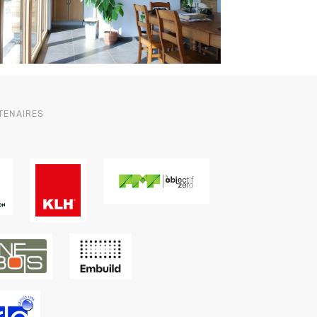
TENAIRES