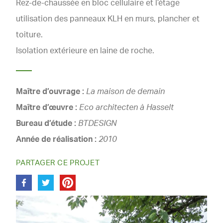
Rez-de-chaussée en bloc cellulaire et l’étage
utilisation des panneaux KLH en murs, plancher et
toiture.
Isolation extérieure en laine de roche.
Maître d’ouvrage :
La maison de demain
Maître d’œuvre :
Eco architecten à Hasselt
Bureau d’étude :
BTDESIGN
Année de réalisation :
2010
PARTAGER CE PROJET