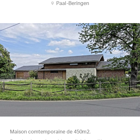
Paal-Beringen
Maison comtemporaine de 450m2.