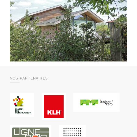
NOS PARTENAIRES